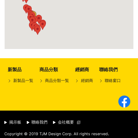
新製品
商品分類
經銷商
聯絡我們
新製品一覧
商品分類一覧
經銷商
聯絡窗口
揭示板
聯絡我們
会社概要
.
Copyright © 2019 TJM Design Corp. All rights reserved