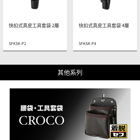
快扣式真皮工具套袋 2層
快扣式真皮工具套袋 4層
SFKSK-P2
SFKSK-P4
其他系列