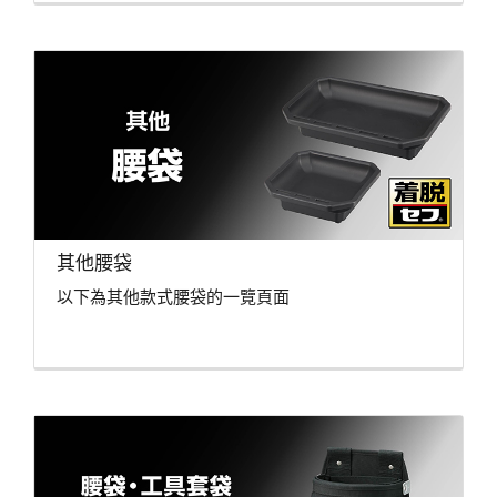
其他腰袋
以下為其他款式腰袋的一覽頁面