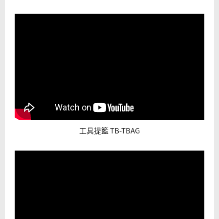
工具提籃 TB-TBAG