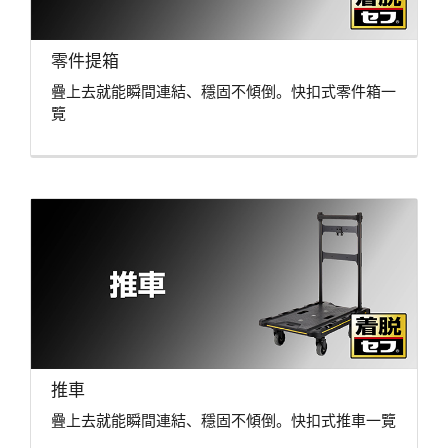
零件提箱
疊上去就能瞬間連結、穩固不傾倒。快扣式零件箱一
覽
推車
疊上去就能瞬間連結、穩固不傾倒。快扣式推車一覽