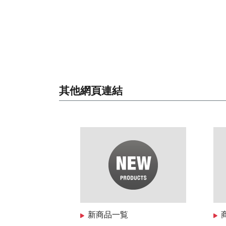
其他網頁連結
新商品一覧