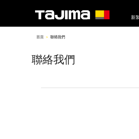
新
首頁
聯絡我們
聯絡我們