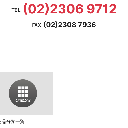
(02)2306 9712
TEL
(02)2308 7936
FAX
商品分類一覧