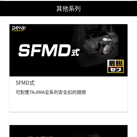
其他系列
SFMD式
可對應TAJIMA全系列安全扣的頭燈