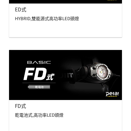
ED式
HYBRID,雙能源式高功率LED頭燈
FD式
乾電池式,高功率LED頭燈