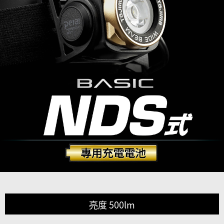
亮度 500lm