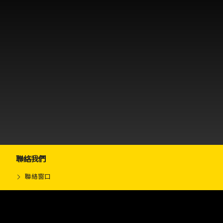
聯絡我們
聯絡窗口