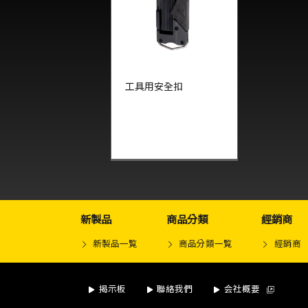
工具用安全扣
新製品
商品分類
經銷商
新製品一覧
商品分類一覧
經銷商
揭示板
聯絡我們
会社概要