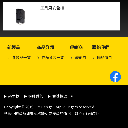
工具用安全扣
新製品
商品分類
經銷商
聯絡我們
新製品一覧
商品分類一覧
經銷商
聯絡窗口
揭示板
聯絡我們
会社概要
.
Copyright © 2019 TJM Design Corp. All rights reserved
刊載中的產品如有式樣變更或停產的情況，恕不另行通知。