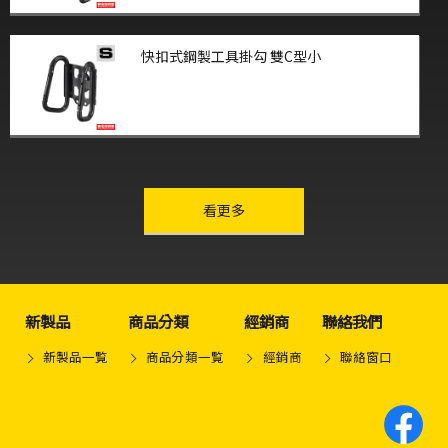
快扣式鋼製工具掛勾 雙C型小
other-series
看更多
新製品
商品分類
經銷商
聯絡我們
新製品一覧
商品分類一覧
經銷商
聯絡窗口