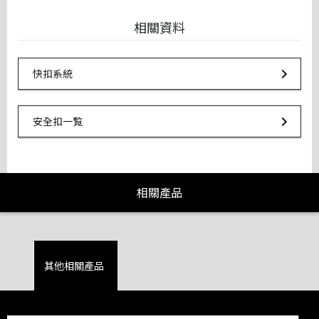
相關資料
Url Link
快扣系統
Url Link
安全扣一覧
相關產品
其他相關產品