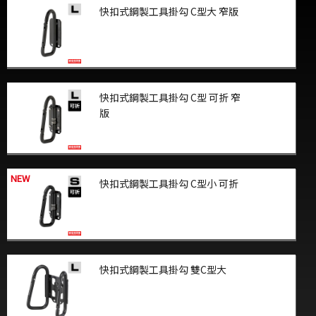
快扣式鋼製工具掛勾 C型大 窄版
快扣式鋼製工具掛勾 C型 可折 窄
版
NEW
快扣式鋼製工具掛勾 C型小 可折
快扣式鋼製工具掛勾 雙C型大