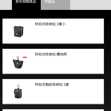
其他相關產品
附屬品
快扣式收納包 1層小
快扣式收納包 螺絲用
快扣式胸前收納包 1層