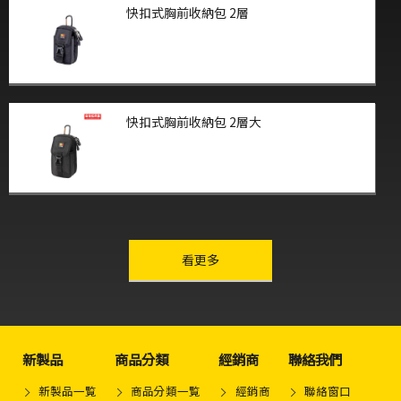
快扣式胸前收納包 2層
快扣式胸前收納包 2層大
other-series
看更多
新製品
商品分類
經銷商
聯絡我們
新製品一覧
商品分類一覧
經銷商
聯絡窗口