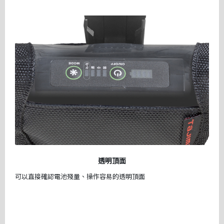
透明頂面
可以直接確認電池殘量、操作容易的透明頂面