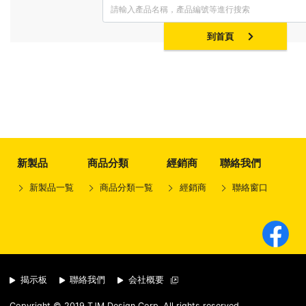
到首頁
新製品
商品分類
經銷商
聯絡我們
新製品一覧
商品分類一覧
經銷商
聯絡窗口
揭示板
聯絡我們
会社概要
.
Copyright © 2019 TJM Design Corp. All rights reserved