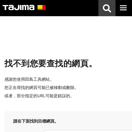
找不到您要查找的網頁。
感謝您使用田島工具網站。
您正在尋找的網頁可能已被移動或刪除。
或者，部分指定的URL可能是錯誤的。
請在下面找到目標網頁。