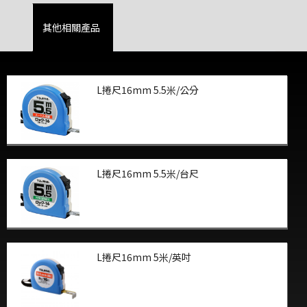
其他相關產品
L捲尺16mm 5.5米/公分
L捲尺16mm 5.5米/台尺
L捲尺16mm 5米/英吋