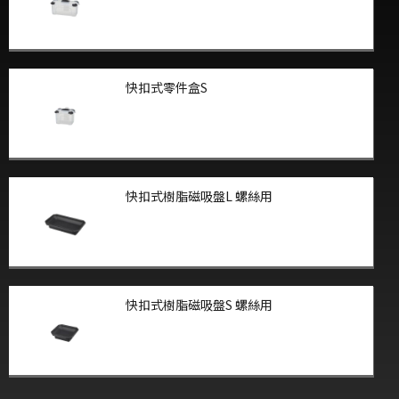
快扣式零件盒S
快扣式樹脂磁吸盤L 螺絲用
快扣式樹脂磁吸盤S 螺絲用