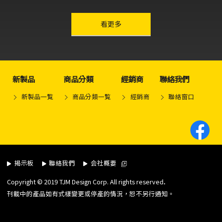
other-series
看更多
新製品
商品分類
經銷商
聯絡我們
新製品一覧
商品分類一覧
經銷商
聯絡窗口
揭示板
聯絡我們
会社概要
.
Copyright © 2019 TJM Design Corp. All rights reserved
刊載中的產品如有式樣變更或停產的情況，恕不另行通知。