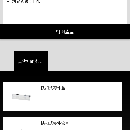
角部防護：TPE
相關產品
其他相關產品
快扣式零件盒L
快扣式零件盒M