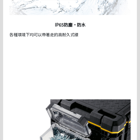
IP65防塵·防水
各種環境下均可以帶著走的高耐久式樣