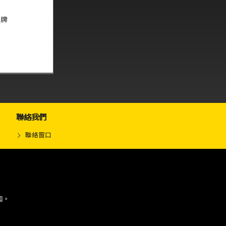
名牌
聯絡我們
聯絡窗口
.
知。