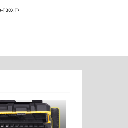
TBOXIT）