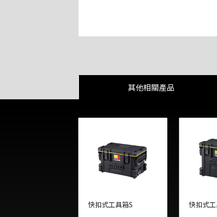
其他相關產品
快扣式工具箱S
快扣式工